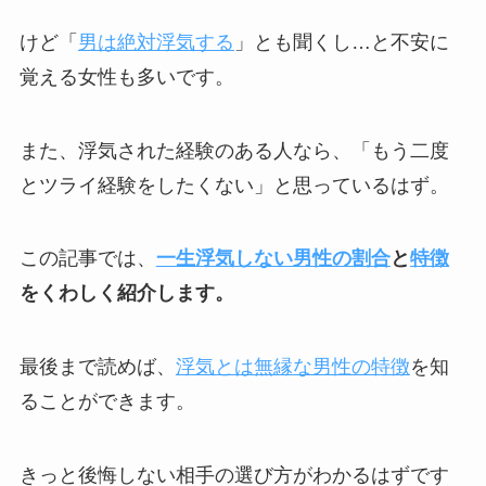
けど「
男は絶対浮気する
」とも聞くし…と不安に
覚える女性も多いです。
また、浮気された経験のある人なら、「もう二度
とツライ経験をしたくない」と思っているはず。
この記事では、
一生浮気しない男性の割合
と
特徴
をくわしく紹介します。
最後まで読めば、
浮気とは無縁な男性の特徴
を知
ることができます。
きっと後悔しない相手の選び方がわかるはずです