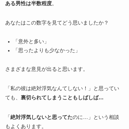
ある男性は半数程度
。
あなたはこの数字を見てどう思いましたか？
「意外と多い」
「思ったよりも少なかった」
さまざまな意見が出ると思います。
「私の彼は絶対浮気なんてしない！」と思ってい
ても、
裏切られてしまうこともしばしば…
「
絶対浮気しないと思ってた
のに…」という相談
もよくあります。