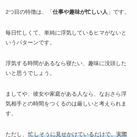
2つ目の特徴は、「
仕事や趣味が忙しい人
」です。
毎日忙しくて、単純に浮気しているヒマがないと
いうパターンです。
浮気する時間があるなら寝たい、趣味に没頭した
いと思うでしょう。
ましてや、彼女や家庭がある人なら、なおさら浮
気相手との時間をつくるのは厳しいと考えられま
す。
ただし、
忙しそうに見せかけているだけで、実際