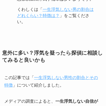
くわしくは「
一生浮気しない男の割合は
どれくらい？特徴は？
」をご覧くださ
い。
意外に多い？浮気を疑ったら探偵に相談し
てみると良いかも
この記事では「
一生浮気しない男性の割合とその
特徴
」について紹介しました。
メディアの調査によると、
一生浮気しない自信が