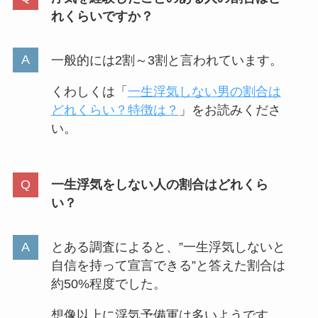
れくらいですか？
一般的には2割～3割と言われています。
くわしくは「
一生浮気しない男の割合は
どれくらい？特徴は？
」をお読みくださ
い。
一生浮気をしない人の割合はどれくら
い？
とある調査によると、”一生浮気しないと
自信を持って宣言できる”と答えた割合は
約50%程度でした。
想像以上に浮気予備軍は多いようです。