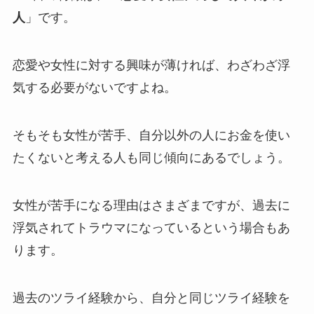
人
」です。
恋愛や女性に対する興味が薄ければ、わざわざ浮
気する必要がないですよね。
そもそも女性が苦手、自分以外の人にお金を使い
たくないと考える人も同じ傾向にあるでしょう。
女性が苦手になる理由はさまざまですが、過去に
浮気されてトラウマになっているという場合もあ
ります。
過去のツライ経験から、自分と同じツライ経験を