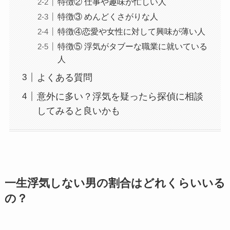
特徴② 仕事や趣味が忙しい人
特徴③ めんどくさがりな人
特徴④恋愛や女性に対して興味が薄い人
特徴⑤ 浮気がタブーな職業に就いている
人
よくある質問
意外に多い？浮気を疑ったら探偵に相談
してみると良いかも
一生浮気しない男の割合はどれくらいいる
の？