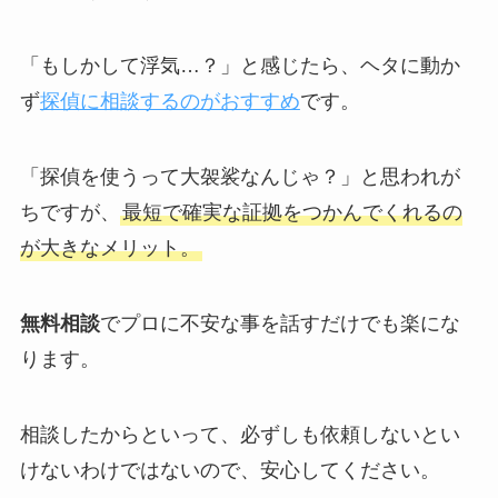
「もしかして浮気…？」と感じたら、ヘタに動か
ず
探偵に相談するのがおすすめ
です。
「探偵を使うって大袈裟なんじゃ？」と思われが
ちですが、
最短で確実な証拠をつかんでくれるの
が大きなメリット。
無料相談
でプロに不安な事を話すだけでも楽にな
ります。
相談したからといって、必ずしも依頼しないとい
けないわけではないので、安心してください。