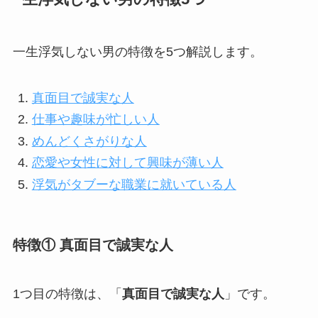
一生浮気しない男の特徴を5つ解説します。
真面目で誠実な人
仕事や趣味が忙しい人
めんどくさがりな人
恋愛や女性に対して興味が薄い人
浮気がタブーな職業に就いている人
特徴① 真面目で誠実な人
1つ目の特徴は、「
真面目で誠実な人
」です。