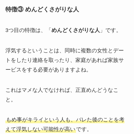
特徴③ めんどくさがりな人
3つ目の特徴は、「
めんどくさがりな人
」です。
浮気するということは、同時に複数の女性とデー
トをしたり連絡を取ったり、家庭があれば家族サ
ービスをする必要がありますよね。
これはマメな人でなければ、正直めんどうなこ
と。
もめ事がキライという人も、バレた後のことを考
えて浮気しない可能性が高い
です。