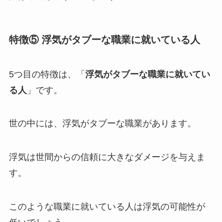
特徴⑤ 浮気がタブーな職業に就いている人
5つ目の特徴は、「
浮気がタブーな職業に就いてい
る人
」です。
世の中には、浮気がタブーな職業があります。
浮気は世間からの信頼に大きなダメージを与えま
す。
このような職業に就いている人は浮気の可能性が