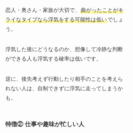
恋人・奥さん・家族が大切で、
曲がったことがキ
ライなタイプなら浮気をする可能性は低い
でしょ
う。
浮気した後にどうなるのか、想像して冷静な判断
ができる人も浮気する確率は低いです。
逆に、後先考えず行動したり相手のことを考えら
れない人は、自制できずに浮気に走ってしまうか
も。
特徴② 仕事や趣味が忙しい人