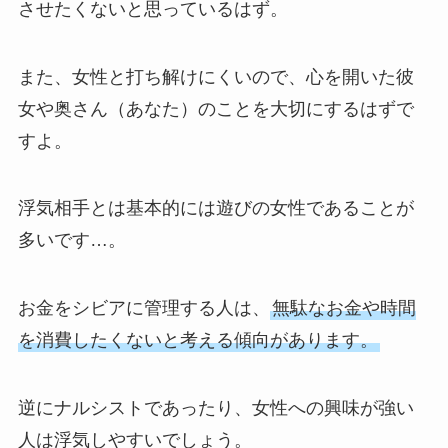
させたくないと思っているはず。
また、女性と打ち解けにくいので、心を開いた彼
女や奥さん（あなた）のことを大切にするはずで
すよ。
浮気相手とは基本的には遊びの女性であることが
多いです…。
お金をシビアに管理する人は、
無駄なお金や時間
を消費したくないと考える傾向があります。
逆にナルシストであったり、女性への興味が強い
人は浮気しやすいでしょう。