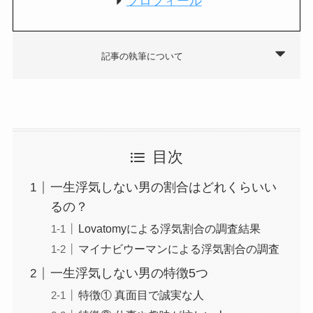
プロフィール
記事の執筆について
目次
一生浮気しない男の割合はどれくらいい
るの？
Lovatomyによる浮気割合の調査結果
マイナビウーマンによる浮気割合の調査
一生浮気しない男の特徴5つ
特徴① 真面目で誠実な人