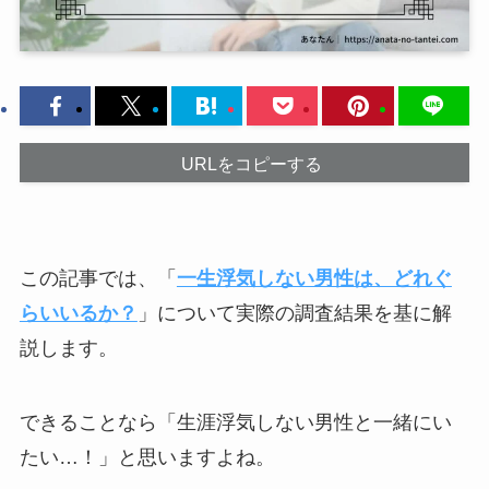
URLをコピーする
この記事では、「
一生浮気しない男性は、どれぐ
らいいるか？
」について実際の調査結果を基に解
説します。
できることなら「生涯浮気しない男性と一緒にい
たい…！」と思いますよね。