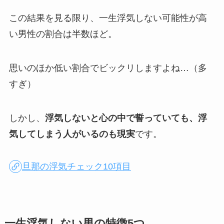
この結果を見る限り、一生浮気しない可能性が高
い男性の割合は半数ほど。
思いのほか低い割合でビックリしますよね…（多
すぎ）
しかし、
浮気しないと心の中で誓っていても、浮
気してしまう人がいるのも現実
です。
旦那の浮気チェック10項目
一生浮気しない男の特徴5つ