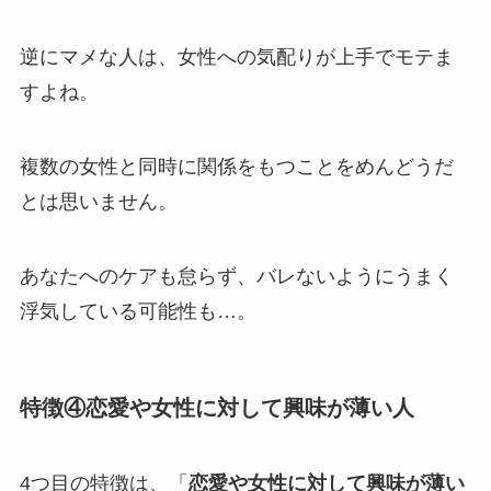
逆にマメな人は、女性への気配りが上手でモテま
すよね。
複数の女性と同時に関係をもつことをめんどうだ
とは思いません。
あなたへのケアも怠らず、バレないようにうまく
浮気している可能性も…。
特徴④恋愛や女性に対して興味が薄い人
4つ目の特徴は、「
恋愛や女性に対して興味が薄い