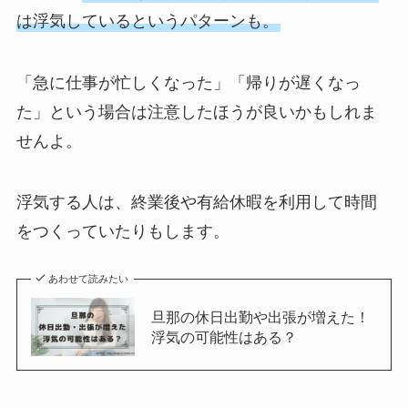
は浮気しているというパターンも。
「急に仕事が忙しくなった」「帰りが遅くなっ
た」という場合は注意したほうが良いかもしれま
せんよ。
浮気する人は、終業後や有給休暇を利用して時間
をつくっていたりもします。
あわせて読みたい
旦那の休日出勤や出張が増えた！
浮気の可能性はある？