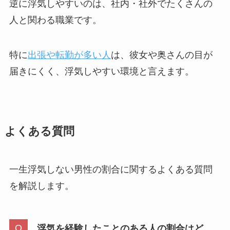
逆に浮気しやすいのは、社内・社外でたくさんの
人と関わる職業です。
特に
出張や転勤が多い人
は、彼女や奥さんの目が
届きにくく、浮気しやすい環境と言えます。
よくある質問
一生浮気しない男性の割合に関するよくある質問
を解説します。
浮気を経験したことのある人の割合はど