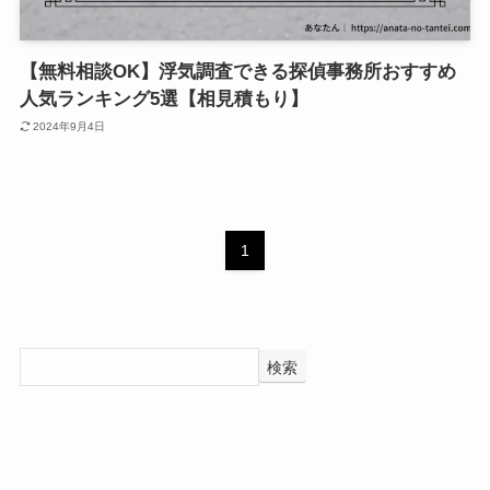
【無料相談OK】浮気調査できる探偵事務所おすすめ
人気ランキング5選【相見積もり】
2024年9月4日
1
検索