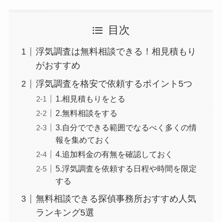
目次
浮気調査は無料相談できる！相見積もり
がおすすめ
浮気調査を格安で依頼するポイント5つ
1.相見積もりをとる
2.無料相談をする
3.自分でできる範囲でなるべく多くの情
報を集めておく
4.追加料金の有無を確認しておく
5.浮気調査を依頼する日程や時間を限定
する
無料相談できる探偵事務所おすすめ人気
ランキング5選