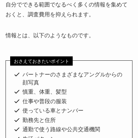
自分でできる範囲でなるべく多くの情報を集めて
おくと、調査費用を抑えられます。
情報とは、以下のようなものです。
おさえておきたいポイント
パートナーのさまざまなアングルからの
顔写真
慎重、体重、髪型
仕事や普段の服装
使っている車とナンバー
勤務先と住所
通勤で使う路線や公共交通機関