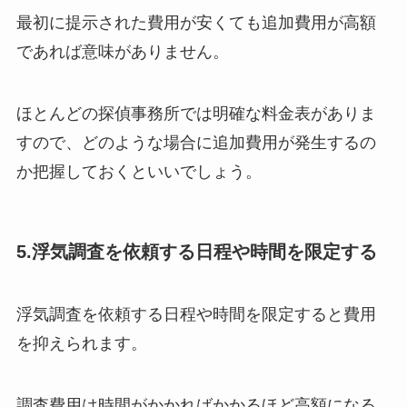
最初に提示された費用が安くても追加費用が高額
であれば意味がありません。
ほとんどの探偵事務所では明確な料金表がありま
すので、どのような場合に追加費用が発生するの
か把握しておくといいでしょう。
5.浮気調査を依頼する日程や時間を限定する
浮気調査を依頼する日程や時間を限定すると費用
を抑えられます。
調査費用は時間がかかればかかるほど高額になる