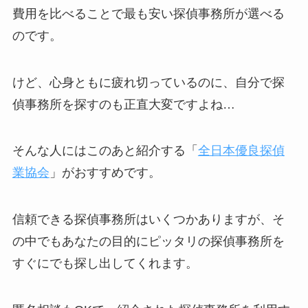
費用を比べることで最も安い探偵事務所が選べる
のです。
けど、心身ともに疲れ切っているのに、自分で探
偵事務所を探すのも正直大変ですよね…
そんな人にはこのあと紹介する「
全日本優良探偵
業協会
」がおすすめです。
信頼できる探偵事務所はいくつかありますが、そ
の中でもあなたの目的にピッタリの探偵事務所を
すぐにでも探し出してくれます。