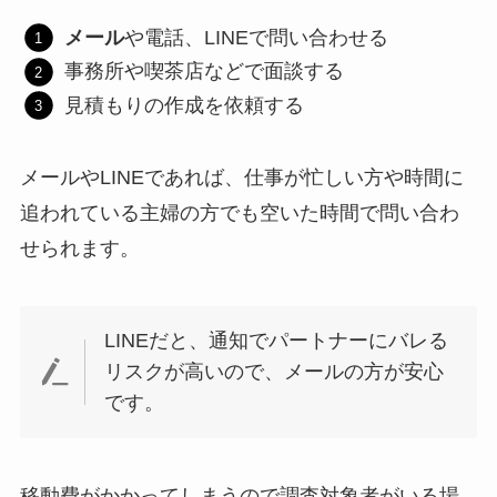
メール
や電話、LINEで問い合わせる
事務所や喫茶店などで面談する
見積もりの作成を依頼する
メールやLINEであれば、仕事が忙しい方や時間に
追われている主婦の方でも空いた時間で問い合わ
せられます。
LINEだと、通知でパートナーにバレる
リスクが高いので、メールの方が安心
です。
移動費がかかってしまうので調査対象者がいる場