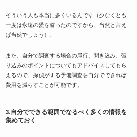
そういう人も本当に多くいるんです（少なくとも
一度は永遠の愛を誓ったのですから、当然と言え
ば当然でしょう）。
また、自分で調査する場合の尾行、聞き込み、張
り込みのポイントについてもアドバイスしてもら
えるので、探偵がする予備調査を自分でできれば
費用を減らすことが可能です。
3.自分でできる範囲でなるべく多くの情報を
集めておく