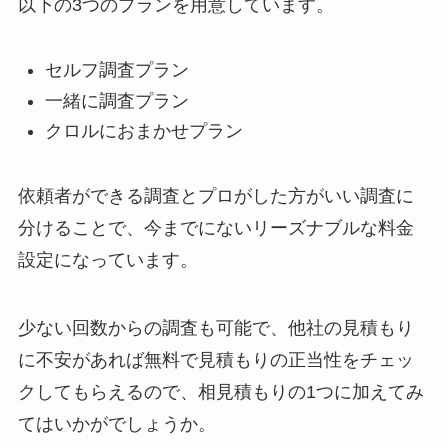
以下の3つのプランを用意しています。
セルフ調査プラン
一緒に調査プラン
クロルにおまかせプラン
依頼者ができる調査とプロがした方がいい調査に
分けることで、今までにないリーズナブルな料金
設定になっています。
少ない回数からの調査も可能で、他社の見積もり
に不安があれば無料で見積もりの正当性をチェッ
クしてもらえるので、相見積もりの1つに加えてみ
てはいかがでしょうか。