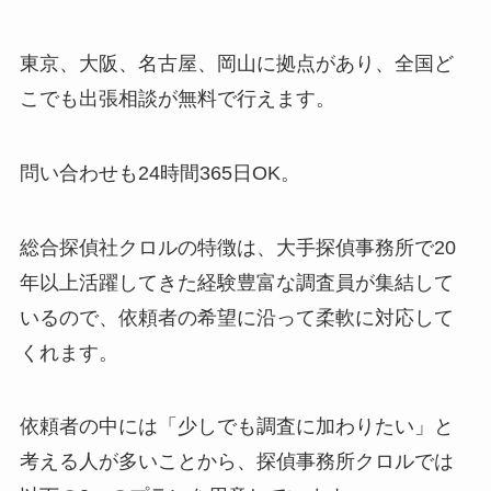
東京、大阪、名古屋、岡山に拠点があり、全国ど
こでも出張相談が無料で行えます。
問い合わせも24時間365日OK。
総合探偵社クロルの特徴は、大手探偵事務所で20
年以上活躍してきた経験豊富な調査員が集結して
いるので、依頼者の希望に沿って柔軟に対応して
くれます。
依頼者の中には「少しでも調査に加わりたい」と
考える人が多いことから、探偵事務所クロルでは