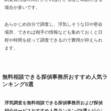
場合が多いです。
あらかじめ自分で調査し、浮気しそうな日や密会
場所、できれば相手の情報なども集めておくと日
程や時間を絞って調査できるので費用が抑えられ
ます。
無料相談できる探偵事務所おすすめ人気ラ
ンキング5選
浮気調査を無料相談できる探偵事務所および探偵
紹介サービスおすすめ人気ランキング5選
を紹介し