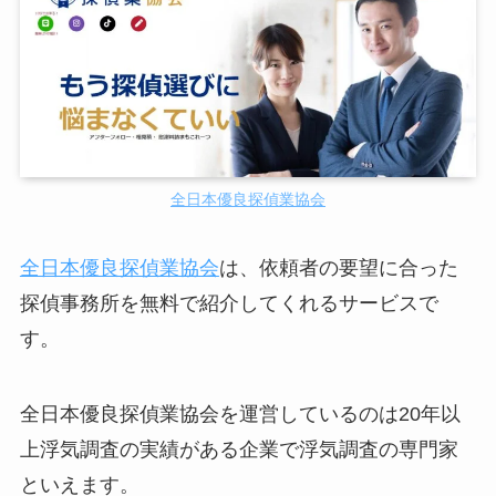
全日本優良探偵業協会
全日本優良探偵業協会
は、依頼者の要望に合った
探偵事務所を無料で紹介してくれるサービスで
す。
全日本優良探偵業協会を運営しているのは20年以
上浮気調査の実績がある企業で浮気調査の専門家
といえます。