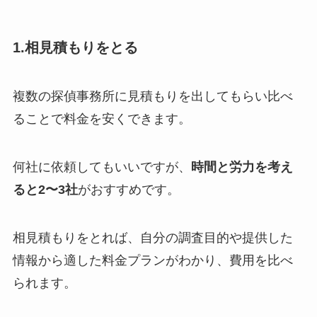
1.相見積もりをとる
複数の探偵事務所に見積もりを出してもらい比べ
ることで料金を安くできます。
何社に依頼してもいいですが、
時間と労力を考え
ると2〜3社
がおすすめです。
相見積もりをとれば、自分の調査目的や提供した
情報から適した料金プランがわかり、費用を比べ
られます。