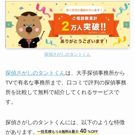
探偵さがしのタントくん
探偵さがしのタントくん
は、大手探偵事務所から
TVで有名な事務所まで、口コミで評判の探偵事務
所を比較して無料で紹介してくれるサービスで
す。
探偵さがしのタントくんには、以下のような特徴
40
があります。
一括見積もり&無料&最大
%OFF