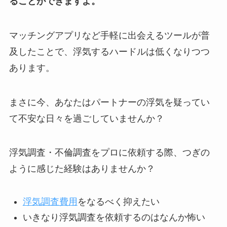
ることができますよ。
マッチングアプリなど手軽に出会えるツールが普
及したことで、浮気するハードルは低くなりつつ
あります。
まさに今、あなたはパートナーの浮気を疑ってい
て不安な日々を過ごしていませんか？
浮気調査・不倫調査をプロに依頼する際、つぎの
ように感じた経験はありませんか？
浮気調査費用
をなるべく抑えたい
いきなり浮気調査を依頼するのはなんか怖い