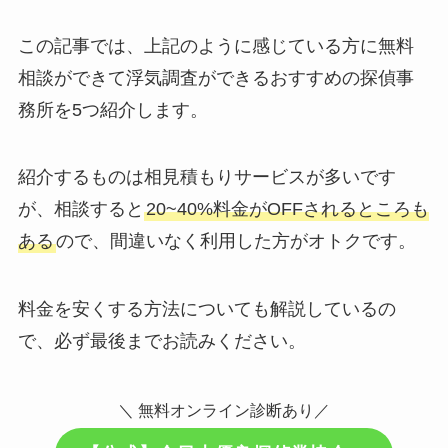
この記事では、上記のように感じている方に無料
相談ができて浮気調査ができるおすすめの探偵事
務所を5つ紹介します。
紹介するものは相見積もりサービスが多いです
が、相談すると
20~40%料金がOFFされるところも
ある
ので、間違いなく利用した方がオトクです。
料金を安くする方法についても解説しているの
で、必ず最後までお読みください。
＼ 無料オンライン診断あり／