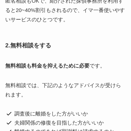
匿名相談もOKで、紹介された探偵事務所を利用す
ると20~40%割引もされるので、イマ一番使いやす
いサービスのひとつです。
2.無料相談をする
無料相談も料金を抑えるために必要
です。
無料相談では、下記のようなアドバイスが受けら
れます。
調査後に離婚をした方がいいか
夫婦関係の修復を目指した方がいいか