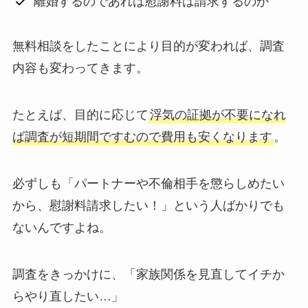
離婚するのであれば慰謝料は請求するのか
無料相談をしたことにより目的が変われば、調査
内容も変わってきます。
たとえば、目的に応じて
浮気の証拠が不要になれ
ば調査が短期間ですむので費用も安くなります
。
必ずしも「パートナーや不倫相手を懲らしめたい
から、慰謝料請求したい！」という人ばかりでも
ないんですよね。
調査をきっかけに、「家族関係を見直してイチか
らやり直したい…」