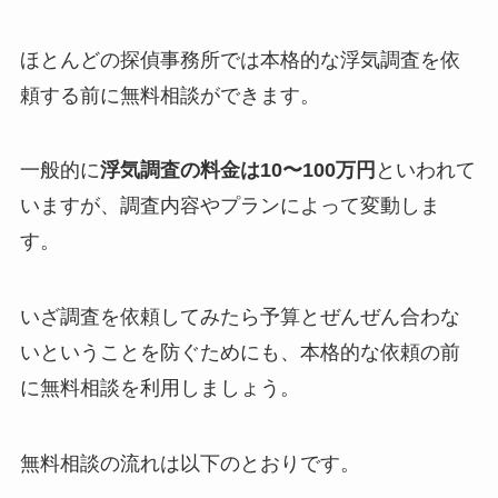
ほとんどの探偵事務所では本格的な浮気調査を依
頼する前に無料相談ができます。
一般的に
浮気調査の料金は10〜100万円
といわれて
いますが、調査内容やプランによって変動しま
す。
いざ調査を依頼してみたら予算とぜんぜん合わな
いということを防ぐためにも、本格的な依頼の前
に無料相談を利用しましょう。
無料相談の流れは以下のとおりです。