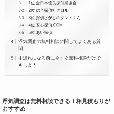
1位 全日本優良探偵業協会
2位 総合探偵社クロル
3位 探偵さがしのタントくん
4位 安心探偵.COM
5位 あい探偵
浮気調査の無料相談に関してよくある質
問
手遅れになる前に今すぐ無料相談だけで
もしよう
浮気調査は無料相談できる！相見積もりが
おすすめ