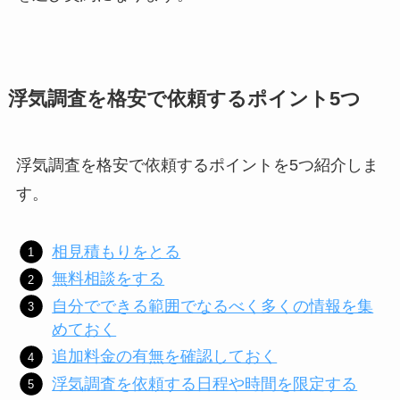
浮気調査を格安で依頼するポイント5つ
浮気調査を格安で依頼するポイントを5つ紹介しま
す。
相見積もりをとる
無料相談をする
自分でできる範囲でなるべく多くの情報を集
めておく
追加料金の有無を確認しておく
浮気調査を依頼する日程や時間を限定する