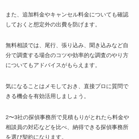
また、追加料金やキャンセル料金についても確認
しておくと想定外の出費を防げます。
無料相談では、尾行、張り込み、聞き込みなど自
分で調査する場合のコツや効率的な調査のやり方
についてもアドバイスがもらえます。
気になることはメモしておき、直接プロに質問で
きる機会を有効活用しましょう。
2〜3社の探偵事務所で見積もりがとれたら料金や
相談員の対応などを比べ、納得できる探偵事務所
を選び契約になります。