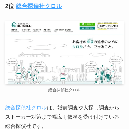
2位
総合探偵社クロル
総合探偵社クロル
総合探偵社クロル
は、婚前調査や人探し調査から
ストーカー対策まで幅広く依頼を受け付けている
総合探偵社です。