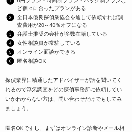
0円プラン・時間制プラン・パック制プランな
ど個々に合ったプランがある
全日本優良探偵業協会を通して依頼すれば調
査費用が20～40％オフになる
弁護士推奨の会社が多数在籍している
女性相談員が常駐している
オンライン面談ができる
匿名相談OK
探偵業界に精通したアドバイザーが話を聞いてく
れるので浮気調査をどの探偵事務所に依頼してい
いかわからない方は、問い合わせだけでもしてみ
ましょう。
匿名OKですし、まずはオンライン診断やメール相