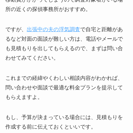
所の近くの探偵事務所がおすすめ。
ですが、
出張中の夫の浮気調査
で自宅と距離があ
るなど対面の面談が難しい方は、電話やメールで
も見積もりを出してもらえるので、まずは問い合
わせてみてください。
これまでの経緯やくわしい相談内容がわかれば、
問い合わせや面談で最適な料金プランを提示して
もらえますよ。
もし、予算が決まっている場合には、見積もりを
作成する前に伝えておくといいです。