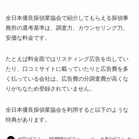
全日本優良探偵業協会で紹介してもらえる探偵事
務所の選考基準は、調査力、カウンセリング力、
安価な料金です。
たとえば料金面ではリスティング広告を出してい
たり、口コミサイトに載っていたりと広告費を多
く払っている会社は、広告費の分調査費が高くな
りがちなため登録されていません。
全日本優良探偵業協会を利用すると以下のような
特典があります。