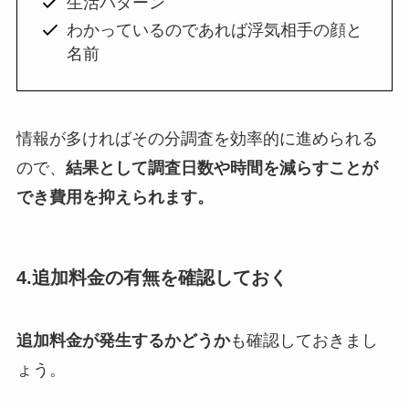
生活パターン
わかっているのであれば浮気相手の顔と
名前
情報が多ければその分調査を効率的に進められる
ので、
結果として調査日数や時間を減らすことが
でき費用を抑えられます。
4.追加料金の有無を確認しておく
追加料金が発生するかどうか
も確認しておきまし
ょう。