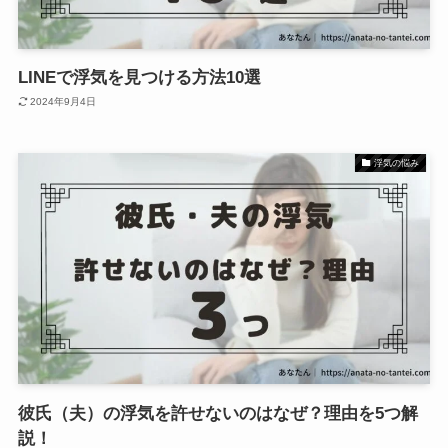
LINEで浮気を見つける方法10選
2024年9月4日
浮気の悩み
彼氏（夫）の浮気を許せないのはなぜ？理由を5つ解
説！