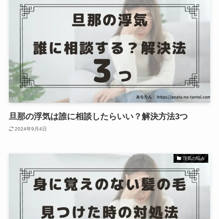
旦那の浮気は誰に相談したらいい？解決方法3つ
2024年9月4日
浮気の悩み